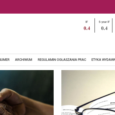
NUMER
ARCHIWUM
REGULAMIN OGŁASZANIA PRAC
ETYKA WYDAW