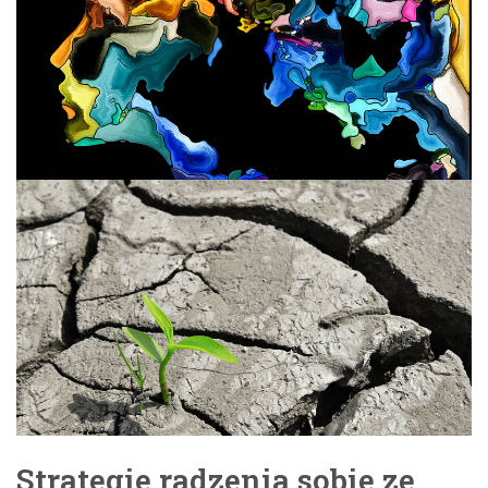
Strategie radzenia sobie ze