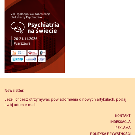
Newsletter:
Jeżeli chcesz otrzymywać powiadomienia o nowych artykułach, podaj
swój adres e-mail:
KONTAKT
INDEKSACJA
REKLAMA
POLITYKA PRYWATNOŚCI